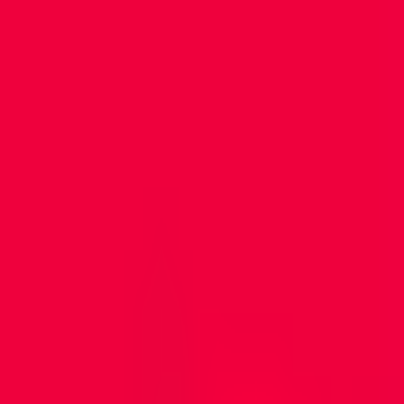
Anjouan (ALSI-202411003-FI1)