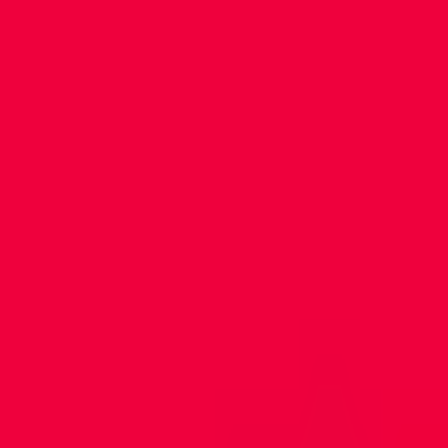
SDT
Casinos USDC
Casinos Solana
Casinos XRP
Casinos Litecoin