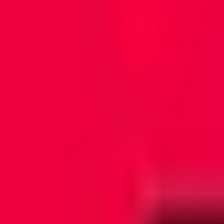
Sans KYC
108
+ Fournisseurs
12
+ Cryptos
VIP
Paris sportifs
MIN
Dépôt :
9 EUR (fiat) / crypto variable
24
Langues