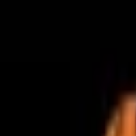
Crypto
VIP
Direct
Crash
Lire l'avis complet
→
100%
jusqu'a CHF 475.- + 150 Free Spins
Sans wager
Tours gratuits
7.0
#
2
Celsius Casino
Crypto
VIP
Direct
7.0
100%
jusqu'a CHF 475.- + 150 Free Spins
Tours gratuits
Détails et conditions
#
3
Casoo