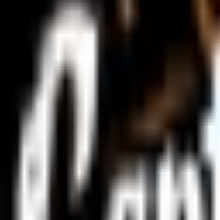
Aucun bonus disponible
OBTENIR MON BONUS
7.0
#
5
Roobet
Crypto
VIP
Sports
Aucun bonus
7.0
OBTENIR MON BONUS
Détails et conditions
#
6
Fieryplay
Crypto
Sports
Direct
Lire l'avis complet
→
CHF 24.- sans dépôt
Sans wager