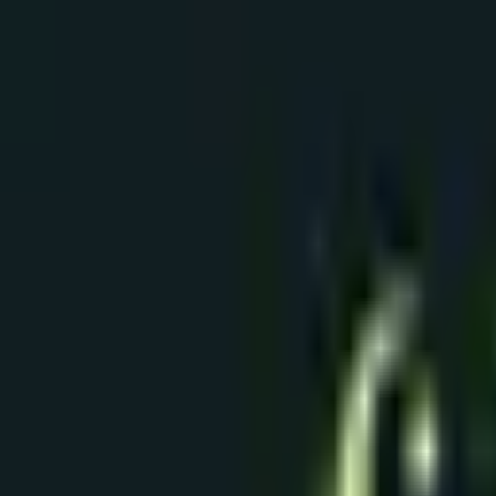
BLITZ100
Obtenir 100 free spins gratuit
Détails et conditions
#
3
Roobet
Crypto
VIP
Sports
Direct
Lire l'avis complet
→
Aucun bonus disponible
OBTENIR MON BONUS
7.0
#
3
Roobet
Crypto
VIP
Sports
Aucun bonus
7.0
OBTENIR MON BONUS
Détails et conditions