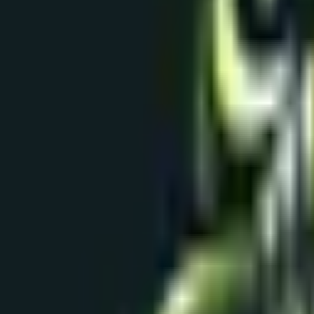
#
4
Hit'n'Spin
Crypto
VIP
Sports
Direct
Lire l'avis complet
→
CHF 10.- sans dépôt
Sans wager
Obtenir CHF 10.- gratuit
8.0
#
4
Hit'n'Spin
Crypto
VIP
Sports
8.0
CHF 10.- sans dépôt
Obtenir CHF 10.- gratuit
Détails et conditions
#
5
FSCasino