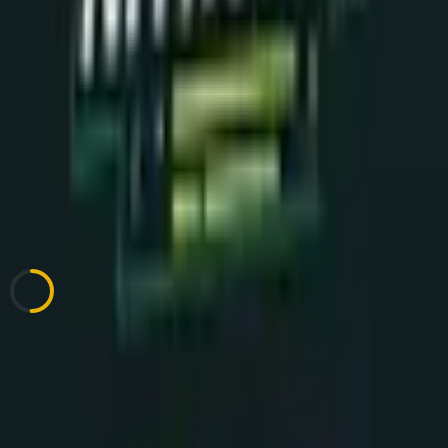
Détails et conditions
#
5
Nitrobet
Crypto
VIP
Sports
Direct
Lire l'avis complet
→
100%
jusqu'a CHF 570.- + 100 Free Spins
Wager
35
x
Tours gratuits
5.0
#
5
Nitrobet
Crypto
VIP
Sports
5.0
100%
jusqu'a CHF 570.- + 100 Free Spins
Tours gratuits
Détails et conditions