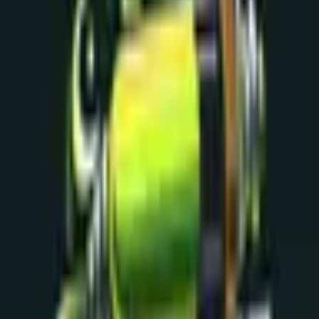
Jusqu'a 100 free spins sur Dystopia Rebel Road - SANS WAGER
Tours gratuits
Détails et conditions
#
3
Betify
Crypto
VIP
Sports
Direct
Lire l'avis complet
→
Jusqu'a 100 free spins sur Shaolin Panda - SANS WAGER
Sans
wager
Tours gratuits
7.0
#
3
Betify
Crypto
VIP
Sports
7.0
Jusqu'a 100 free spins sur Shaolin Panda - SANS WAGER