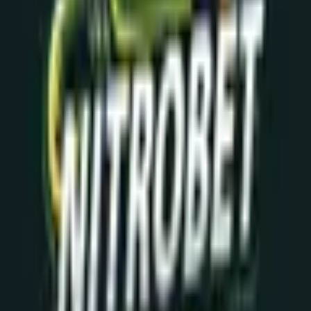
Tours gratuits
Détails et conditions
#
4
Yonibet
Crypto
VIP
Sports
Direct
Lire l'avis complet
→
Jusqu'a 100 free spins sur Mad Melons - SANS WAGER
Sans
wager
Tours gratuits
7.0
#
4
Yonibet
Crypto
VIP
Sports
7.0
Jusqu'a 100 free spins sur Mad Melons - SANS WAGER
Tours gratuits