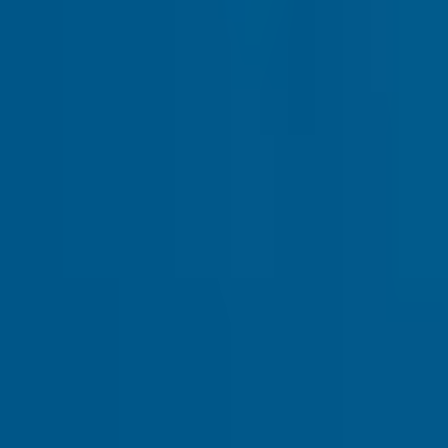
Crypto
VIP
Sports
6.0
350%
jusqu'a CHF 3'800.- + 200 Free Spins sur 4 depots
Tours gratuits
Détails et conditions
#
7
500 Casino
Crypto
VIP
Direct
Crash
Lire l'avis complet
→
300%
jusqu'a CHF 13'500.- + 50 Free Spins
Wager
40
x
Tours gratuits
7.0
#
7
500 Casino