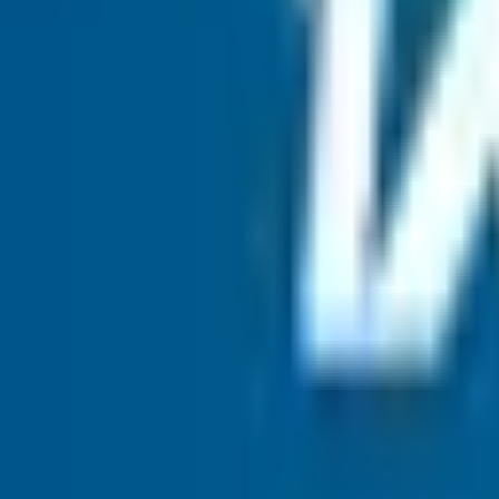
Crypto
VIP
Sports
7.0
100%
+ 100 Free Spins
BETSFTD
Tours gratuits
Détails et conditions
#
6
Slotrush
Crypto
VIP
Sports
Direct
Lire l'avis complet
→
350%
jusqu'a CHF 3'800.- + 200 Free Spins sur 4 depots
Sans wager
Tours gratuits
6.0
#
6
Slotrush