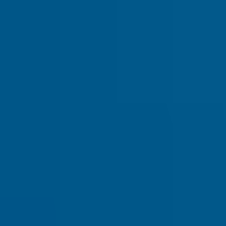
Crypto
VIP
Direct
7.0
300%
jusqu'a CHF 13'500.- + 50 Free Spins
Tours gratuits
Détails et conditions
#
8
Rainbet
Crypto
VIP
Sports
Direct
Lire l'avis complet
→
Up to CHF 1'890.-
+ 60 Free Spins sur 3 depots
Sans wager
Tours gratuits
6.0
#
8
Rainbet
Crypto
VIP
Sports