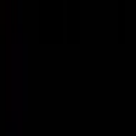
1xBet
Crypto
Sports
Direct
6.0
CHF 1'425.- + 150 Free Spins sur 4 depots
Tours gratuits
Détails et conditions
#
13
Captain Slots
Direct
Lire l'avis complet
→
30 free spins sans dépôt
Sans wager
Obtenir 30 free spins gratuit
5.0
#
13
Captain Slots
Direct