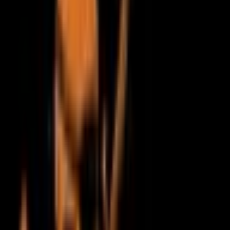
+ 400 Free Spins sur 4 depots
Tours gratuits
Détails et conditions
#
5
LeonBet
Crypto
VIP
Sports
Direct
Lire l'avis complet
→
150%
jusqu'a CHF 57'000.- + 100 Free Spins Gates of Olympus
1000 sur 3 depots
Wager
40
x
Tours gratuits
7.0
#
5
LeonBet
Crypto
VIP
Sports
7.0
150%