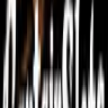
Crypto
VIP
Sports
Direct
Lire l'avis complet
→
50 free spins sans dépôt
Sans wager
Obtenir 50 free spins gratuit
8.0
#
8
V.Vegas
Crypto
VIP
Sports
8.0
50 free spins sans dépôt
Obtenir 50 free spins gratuit
Détails et conditions
#
9
Fieryplay
Crypto
Sports
Direct
Lire l'avis complet
→