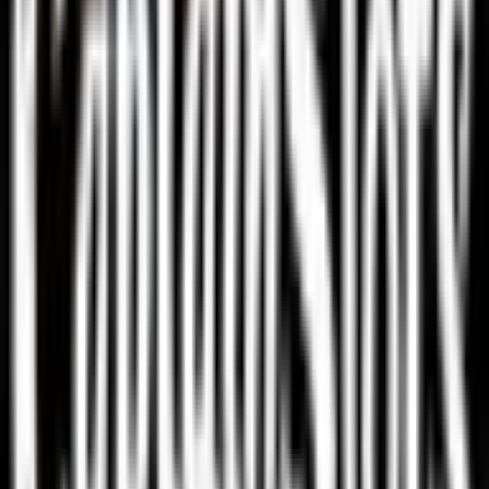
CHF 24.- sans dépôt
Sans wager
Obtenir CHF 24.- gratuit
7.0
#
9
Fieryplay
Crypto
Sports
Direct
7.0
CHF 24.- sans dépôt
Obtenir CHF 24.- gratuit
Détails et conditions
#
10
Trust Dice
Crypto
Instantané
VIP
Sports
Lire l'avis complet
→
500%
+ 100 Free Spins sur 3 depots
Sans wager