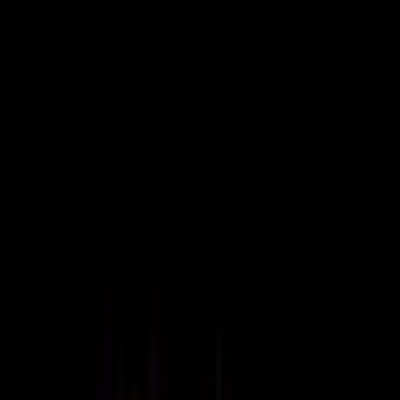
100%
jusqu'a CHF 475.- + 150 Free Spins
Tours gratuits
Détails et conditions
#
3
Casoo
Crypto
VIP
Direct
Lire l'avis complet
→
100%
jusqu'a CHF 285.- + 100 Free Spins
Wager
25
x
Tours gratuits
5.0
#
3
Casoo
Crypto
VIP
Direct
5.0
100%