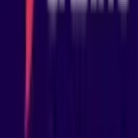
CHF 9'500.- sur 5 depots
Wager
10
x
OBTENIR MON BONUS
5.0
#
18
Smash Casino
Crypto
VIP
Sports
5.0
CHF 9'500.- sur 5 depots
OBTENIR MON BONUS
Détails et conditions
#
19
Dracula Casino
Crypto
VIP
Sports
Direct
Lire l'avis complet
→
CHF 7'388.- sur 5 depots
Wager
25
x