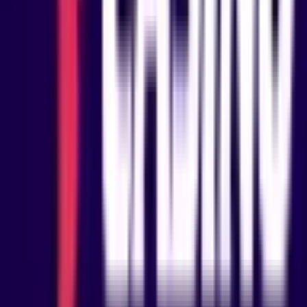
#
17
Morospin
Crypto
VIP
Sports
Direct
Lire l'avis complet
→
Sans wager
OBTENIR MON BONUS
6.0
#
17
Morospin
Crypto
VIP
Sports
6.0
OBTENIR MON BONUS
Détails et conditions
#
18
Smash Casino
Crypto
VIP
Sports
Direct
Lire l'avis complet
→