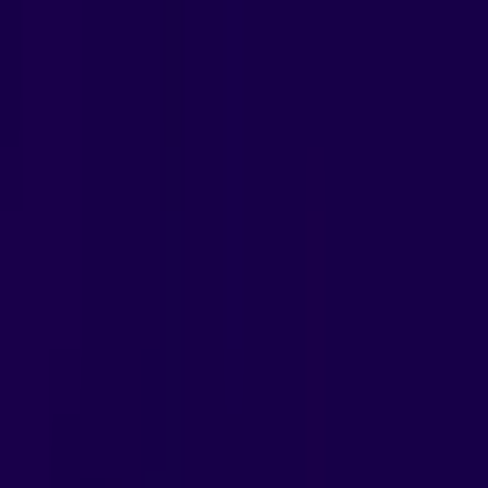
#
5
GladiatorsBet
Crypto
VIP
Sports
Direct
Lire l'avis complet
→
100 free spins sans dépôt
Sans wager
50FS
Obtenir 100 free spins gratuit
7.0
#
5
GladiatorsBet
Crypto
VIP
Sports
7.0
100 free spins sans dépôt
50FS
Obtenir 100 free spins gratuit
Détails et conditions
#
6