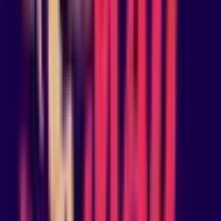
Crypto
VIP
Sports
6.0
CHF 1'425.- + 250 Free Spins
Tours gratuits
Détails et conditions
#
12
Royals Tiger
Crypto
VIP
Sports
Direct
Lire l'avis complet
→
CHF 1'425.- + 250 Free Spins
Sans wager
Tours gratuits
6.0
#
12
Royals Tiger
Crypto
VIP
Sports