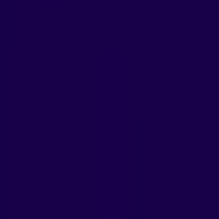
Aucun bonus
6.0
OBTENIR MON BONUS
Détails et conditions
#
2
Aphrodite Casino
Crypto
VIP
Sports
Direct
Lire l'avis complet
→
CHF 6'650.- sur 5 depots
Wager
25
x
OBTENIR MON BONUS
6.0
#
2
Aphrodite Casino
Crypto
VIP
Sports
6.0
CHF 6'650.- sur 5 depots