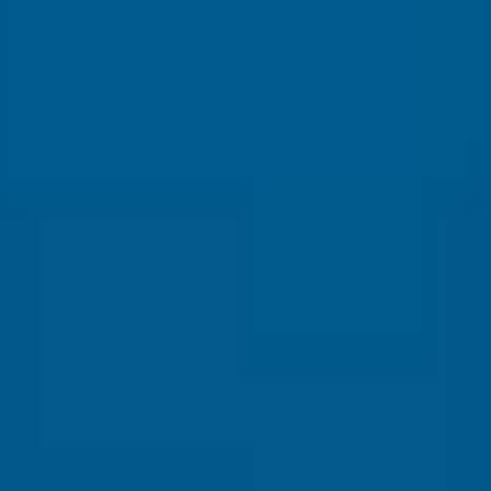
mparons et classons les casinos en ligne pour vous.