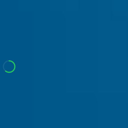
Crypto
Sports
Direct
Lire l'avis complet
→
CHF 1'425.- + 150 Free Spins sur 4 depots
Wager
35
x
Tours gratuits
6.0
#
5
1xBet
Crypto
Sports
Direct
6.0
CHF 1'425.- + 150 Free Spins sur 4 depots
Tours gratuits
Détails et conditions
Vous cherchez quelque chose de précis ?
Recherchez casinos, éditeurs de jeux, moyens de paiement et plus enc