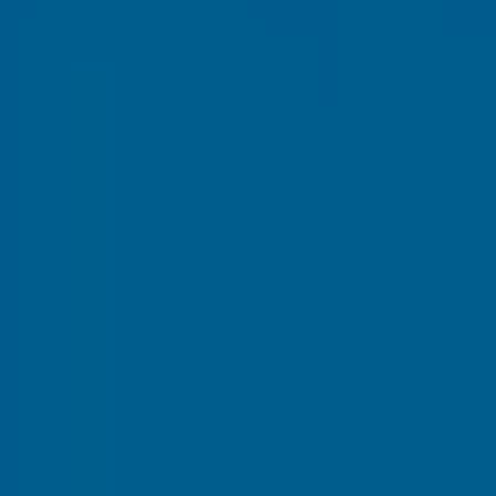
sur 3 depots
Wager
40
x
 depots