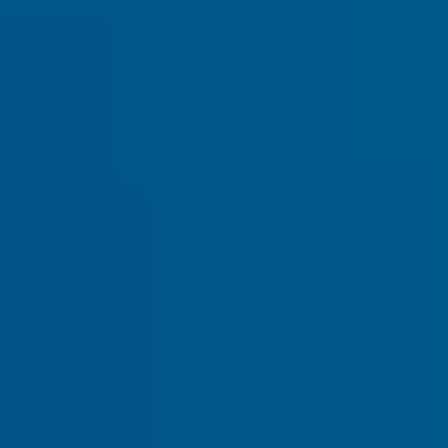
Cadrage
Avis de casinos vérifiés par des experts depuis 2024. Nous testons, co
Catégories
Bonus sans dépôt
Casinos sans wager
Casinos sans KYC
Casinos crypto
Paris sportifs
Nouveaux casinos
Retrait instantané
Informations
À propos
Méthodologie
L'auteur
Comparer les casinos
Casinos Anjouan
Casinos Curaçao