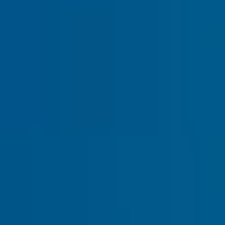
Détails et conditions
#
2
LeonBet
Crypto
VIP
Sports
Direct
Lire l'avis complet
→
150%
jusqu'a CHF 57'000.- + 100 Free Spins Gates of Olympus 1000 
Tours gratuits
7.0
#
2
LeonBet
Crypto
VIP
Sports
7.0
150%
jusqu'a CHF 57'000.- + 100 Free Spins Gates of Olympus 1000 sur 3
Tours gratuits