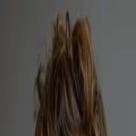
Cadrage
Meilleurs Casinos
Sans Dépôt
Sans Wager
Sans KYC
Crypto
Tous les casinos crypto
Casinos Bitcoin
Casinos Ethereum
Casinos
USDT
Casinos USDC
Casinos Solana
Casinos XRP
Casinos Litecoin
Paris Sportifs
Tous les paris sportifs
Offres de paris gratuits
Nouveaux Casinos
Trouver mon Casino
Accueil
À propos de l'auteur
Alexis Chastanet
Spécialiste SEO & expert casinos
500+ relations professionnelles