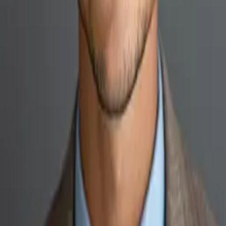
Avis de casinos vérifiés par des experts depuis 2024. Nous testons,
comparons et classons les casinos en ligne pour vous.
Catégories
Bonus sans dépôt
Casinos sans wager
Casinos sans KYC
Casinos crypto
Paris sportifs
Nouveaux casinos
Retrait instantané
Informations
À propos
Méthodologie
L'auteur
Comparer les casinos
Casinos Anjouan
Casinos Curaçao
Mentions légales