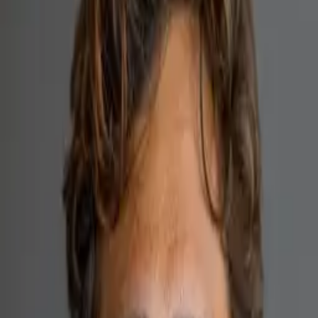
Voir le profil LinkedIn
À propos