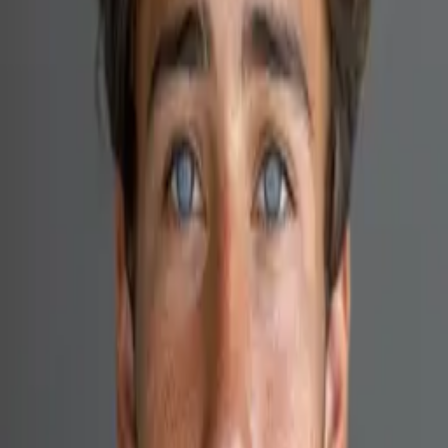
Alexis Chastanet est un spécialiste du référencement naturel
disposant d'une solide expertise dans l'industrie des jeux d'argent en
ligne. À la croisée de l'iGaming et du marketing digital, Alexis
dispose d'une expérience pratique avec plus de 100 marques de
casinos sur tous les grands marchés internationaux.
Son travail couvre les avis de casinos, l'analyse des bonus, la
comparaison des moyens de paiement et des guides complets pour
les joueurs souhaitant trouver la meilleure expérience de jeu en
ligne. Chaque avis publié sur Cadrage est personnellement
recherché et rédigé par Alexis, gage de précision et d'expertise
réelle.
Avec une expertise couvrant les modèles d'affiliation CPA et
RevShare, les structures de deals multi-GEO et les environnements
réglementaires — de Curaçao à la Malta Gaming Authority —
Alexis propose des analyses informées qui vont au-delà des avis
superficiels.
Expertise
Avis de casinos en ligne
Paris sportifs
Jeux en crypto