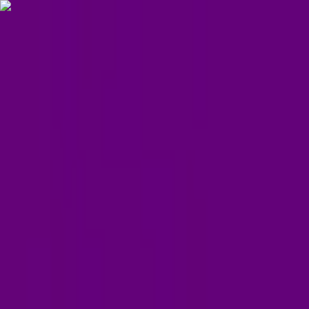
Cadrage
Meilleurs Casinos
Sans Dépôt
Sans Wager
Sans KYC
Crypto
Tous les casinos crypto
Casinos Bitcoin
Casinos Ethereum
Casinos
USDT
Casinos USDC
Casinos Solana
Casinos XRP
Casinos Litecoin
Paris Sportifs
Tous les paris sportifs
Offres de paris gratuits
Nouveaux Casinos
Trouver mon Casino
Accueil
Editeurs de jeux
Reflex Gaming
By
Alexis Chastanet
|
Updated
April 12, 2026
Meilleurs casinos
Reflex Gaming
Reflex Gaming
fait partie des principaux editeurs de jeux de
l'industrie du casino en ligne. Ci-dessous, vous trouverez
3
casinos