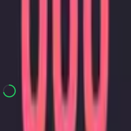
Détails et conditions
#
6
500 Casino
Crypto
VIP
Direct
Crash
Lire l'avis complet
→
300%
jusqu'a CHF 13'500.- + 50 Free Spins
Wager
40
x
Tours gratuits
7.0
#
6
500 Casino
Crypto
VIP
Direct
7.0
300%
jusqu'a CHF 13'500.- + 50 Free Spins
Tours gratuits