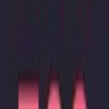
les jeux
155 Io
dans leur catalogue, classes selon notre score de
confiance et la qualite des bonus. Chaque casino a ete teste pour
garantir une experience de jeu premium.
🏆
Choix de la rédaction
#
1
Thrill Casino
Crypto
Direct
Crash
Sans KYC
Lire l'avis complet
→
Aucun bonus disponible
6.0
Coup de cœur
OBTENIR MON BONUS
#
1
Thrill Casino
Crypto
Direct
Crash
Aucun bonus
6.0