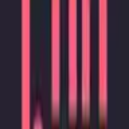
Tours gratuits
Détails et conditions
#
3
Celsius Casino
Crypto
VIP
Direct
Crash
Lire l'avis complet
→
100%
jusqu'a CHF 475.- + 150 Free Spins
Sans wager
Tours gratuits
7.0
#
3
Celsius Casino
Crypto
VIP
Direct
7.0
100%
jusqu'a CHF 475.- + 150 Free Spins
Tours gratuits