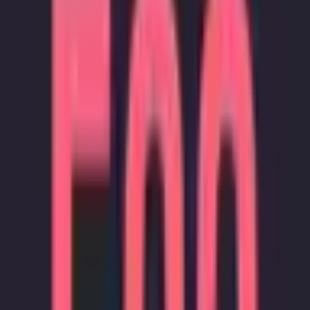
OBTENIR MON BONUS
Détails et conditions
#
2
Trickz
Crypto
VIP
Direct
Lire l'avis complet
→
100%
jusqu'a CHF 475.- + 100 Free Spins (Pop Cop, CHF
0.-/spin)
Wager
25
x
Tours gratuits
7.0
#
2
Trickz
Crypto
VIP
Direct
7.0
100%
jusqu'a CHF 475.- + 100 Free Spins (Pop Cop, CHF 0.-/spin)