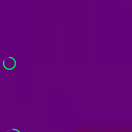
Lire l'avis complet
→
CHF 10.- sans dépôt
Sans wager
Obtenir CHF 10.- gratuit
8.0
#
2
Hit'n'Spin
Crypto
VIP
Sports
8.0
CHF 10.- sans dépôt
Obtenir CHF 10.- gratuit
Détails et conditions
#
3
V.Vegas
Crypto
VIP
Sports
Direct
Lire l'avis complet
→
50 free spins sans dépôt
Sans wager