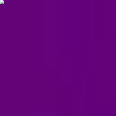
Cadrage
Meilleurs Casinos
Sans Dépôt
Sans Wager
Sans KYC
Crypto
Tous les casinos crypto
Casinos Bitcoin
Casinos Ethereum
Casinos U
Paris Sportifs
Tous les paris sportifs
Offres de paris gratuits
Nouveaux Casinos
Trouver mon Casino
Accueil
Moyens de paiement
Psc
By
Alexis Chastanet
|
Updated
April 12, 2026
Meilleurs casinos
Psc
Vous cherchez un casino qui accepte
Psc
? Nous avons rassemble
5
ca
des bonus et l'experience globale.
🏆
Choix de la rédaction
#
1
Vox Casino
Crypto
VIP
Sports
Direct