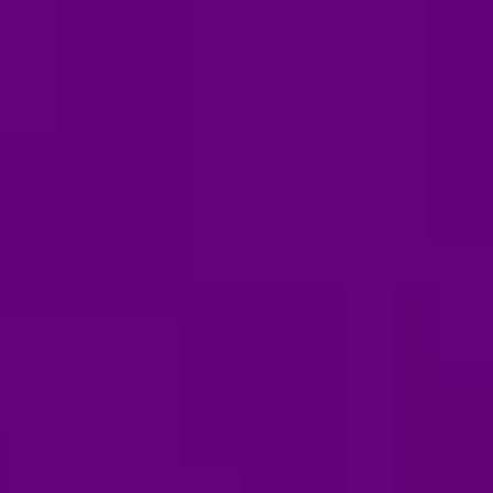
SDT
Casinos USDC
Casinos Solana
Casinos XRP
Casinos Litecoin
sinos en ligne verifies ou vous pouvez deposer et retirer avec
Psc
. Cha