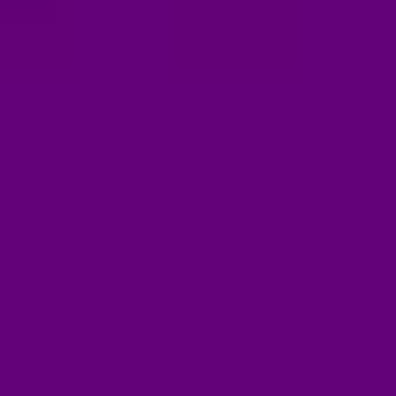
ore
mparons et classons les casinos en ligne pour vous.