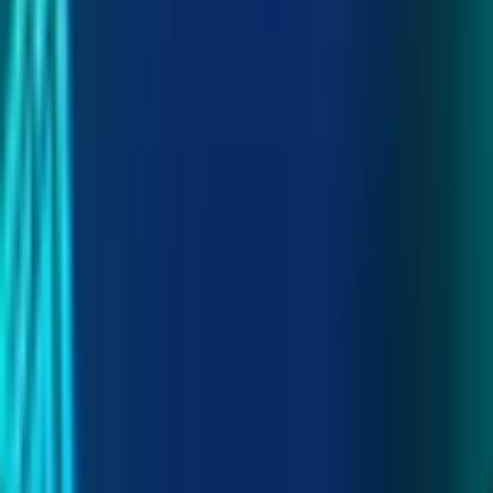
Informations
À propos
Méthodologie
L'auteur
Comparer les casinos
Casinos Anjouan
Casinos Curaçao
Mentions légales
Confidentialité
Conditions d'utilisation
Jeu responsable
Politique cookies
Cadrage est un site indépendant de comparaison de casinos. Nous
pouvons recevoir une rémunération des casinos présentés sur notre
site, ce qui peut influencer leur classement. Nous nous efforçons de
fournir des informations exactes et à jour, mais nous invitons les
utilisateurs à vérifier directement auprès du casino. Les jeux d'argent
comportent des risques — ne misez jamais plus que ce que vous
pouvez vous permettre de perdre.