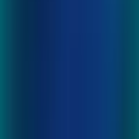
TRC20, USDT ERC20, BTC, ETH et bien d'autres. Les dépôts crypto
sont généralement instantanés et sans frais.
Combien de temps prennent les retraits sur Vox
Casino ?
Les retraits sur Vox Casino sont traités en 24h a 48h.
Quel est le dépôt minimum sur Vox Casino ?
Le dépôt minimum sur Vox Casino est de CHF 10.- (CHF 11.- pour
Blik). Les dépôts en crypto peuvent avoir des minimums différents.
Quels jeux sont disponibles sur Vox Casino ?
Vox Casino propose slots, table games, live casino, sports, esports
avec 72+ fournisseurs de jeux.