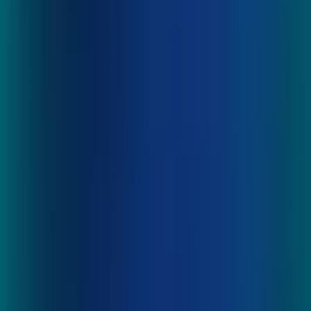
Vox Casino propose un bonus de bienvenue de Up to CHF 2'850.- + 600
Free Spins sur 4 depots, sans exigence de mise.
Vox Casino propose-t-il un bonus sans dépôt ?
Oui ! Vox Casino offre 100 free spins sans dépôt requis. Utilisez le
code bonus BLITZ100 pour l'obtenir.
Vox Casino est-il légitime et sûr ?
Oui, Vox Casino est licencié par Curacao et opère depuis 2024. Tous
les jeux utilisent des générateurs de nombres aléatoires (RNG) certifiés
pour garantir l'équité.
Puis-je déposer en cryptomonnaie sur Vox Casino ?
Oui, Vox Casino prend en charge 10+ cryptomonnaies dont USDT