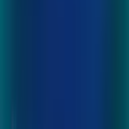
Cashback
9% weekly
Avantages
ACCESS TO VIP GAMES • FAST WITHDRAWALS • VIP
BONUSES • PERSONAL MANAGER • VIP TOURNAMENTS
• UNIQUE AVATAR • ACCOUNT SKIN
2
VIP Platinum
Cashback
9.5% weekly
Avantages
TOUT VIP GOLD • VIP TOURNAMENTS • ACHIEVEMENT •
UNIQUE AVATAR • ACCOUNT SKIN
3