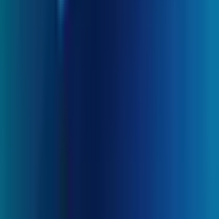
Vox Casino est un acteur solide dans l'univers des casinos en ligne.
Il met sur la table 72+ fournisseurs de jeux au choix. Vous pouvez
tester la plateforme sans dépenser un centime grâce à leur bonus
sans dépôt. La combinaison paris sportifs et casino en direct en fait
un guichet unique pour tous les profils de joueurs.
Idéal pour les joueurs crypto, les parieurs sportifs, les gros joueurs
en quête d'avantages VIP
Bonus et promotions
SANS DÉPÔT REQUIS
100 Free Spins sans depot
Code bonus
BLITZ100