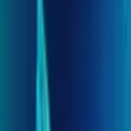
Curacao
72
+ Fournisseurs
10
+ Cryptos
VIP
Paris sportifs
MIN
Dépôt :
10 EUR (12 EUR pour Blik)
24h a 48h
8
Langues