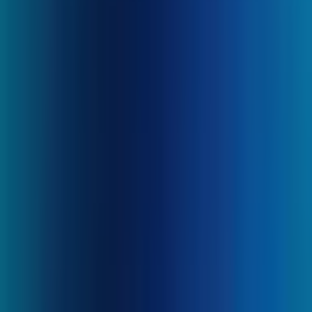
CHF 0.- ✓
OBTENIR LE BONUS GRATUIT
welcome
Welcome Bonus CHF 2'850.- + 600 FS
Up to CHF 2'850.- + 600 Free Spins sur 4 depots
Comment ça marche :
Effectuez votre premier dépôt
et le casino le
double.
Bonus max.
CHF 2'850.-
OBTENIR CE BONUS
Verdict
Bonus
Avantages &
Inconvénients
Jeux
Paiements
FAQ
VIP
Langues
Similaires
Avantages et inconvénients
Avantages