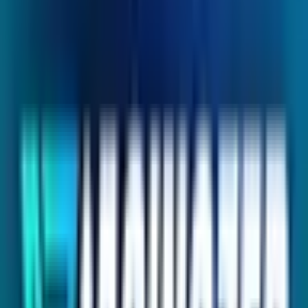
Gamzix
Spinomenal
Endorphina
1spin4win
1x2 Gaming
Alg
Altente
Amatic
Amigo
Gaming
Amusnet
AvatarUX
Belatra
Betsoft
BGaming
Big
Time Gaming
Blueprint Gaming
Booming
Games
CT Interactive
EA Gaming