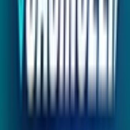
Traitement
24h a 48h
Retrait
Crypto
BTC
ETH
LTC
BNB
DOGE
TON
USDT TRC20
USDT
ERC20
USDC ERC20
TRON
Casinos similaires
Winbeatz
★
8.0
·
50 free spins
Avis
Obtenir le bonus