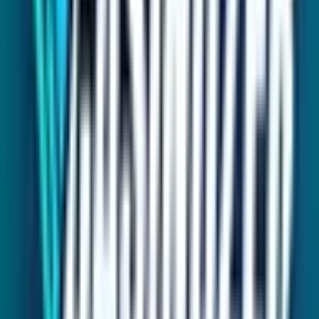
Pay
Maestro/Citrus
Skrill
MiFinity
MB Way
Jeton
Bank
Transfer
EPS
Sofortuberweisung
Blik
Paysafecard
PSC
Crypto
BTC
ETH
LTC
BNB
DOGE
TON
USDT TRC20
USDT
ERC20
USDC ERC20
TRON