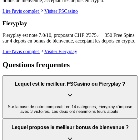
bonus de bienvenue, acceptant les depots en crypto.
Lire l'avis complet
Visiter
FSCasino
Fieryplay
Fieryplay est note 7.0/10, proposant CHF 2'375.- + 350 Free Spins
sur 4 depots en bonus de bienvenue, acceptant les depots en crypto.
Lire l'avis complet
Visiter
Fieryplay
Questions frequentes
Lequel est le meilleur, FSCasino ou Fieryplay ?
Sur la base de notre comparatif en 14 catégories, Fieryplay s'impose
avec 3 victoires. Les deux ont néanmoins leurs atouts.
Lequel propose le meilleur bonus de bienvenue ?