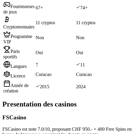
Fournisseurs
67+
74+
de jeux
11 cryptos
11 cryptos
Cryptomonnaies
Programme
Non
Non
VIP
Paris
Oui
Oui
sportifs
7
11
Langues
Curacao
Curacao
Licence
Année de
2015
2024
création
Presentation des casinos
FSCasino
FSCasino est note 7.0/10, proposant CHF 950.- + 400 Free Spins en