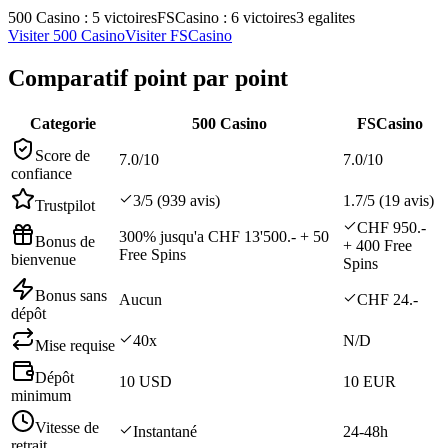
500 Casino
:
5
victoires
FSCasino
:
6
victoires
3
egalites
Visiter
500 Casino
Visiter
FSCasino
Comparatif point par point
Categorie
500 Casino
FSCasino
Score de
7.0/10
7.0/10
confiance
3/5 (939 avis)
1.7/5 (19 avis)
Trustpilot
CHF 950.-
300% jusqu'a CHF 13'500.- + 50
Bonus de
+ 400 Free
Free Spins
bienvenue
Spins
Bonus sans
Aucun
CHF 24.-
dépôt
40x
N/D
Mise requise
Dépôt
10 USD
10 EUR
minimum
Vitesse de
Instantané
24-48h
retrait