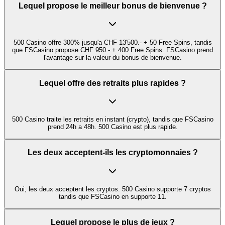
Lequel propose le meilleur bonus de bienvenue ?
500 Casino offre 300% jusqu'a CHF 13'500.- + 50 Free Spins, tandis
que FSCasino propose CHF 950.- + 400 Free Spins. FSCasino prend
l'avantage sur la valeur du bonus de bienvenue.
Lequel offre des retraits plus rapides ?
500 Casino traite les retraits en instant (crypto), tandis que FSCasino
prend 24h a 48h. 500 Casino est plus rapide.
Les deux acceptent-ils les cryptomonnaies ?
Oui, les deux acceptent les cryptos. 500 Casino supporte 7 cryptos
tandis que FSCasino en supporte 11.
Lequel propose le plus de jeux ?