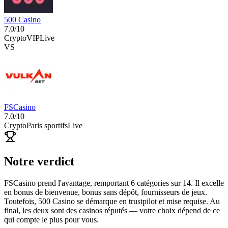
500 Casino
7.0
/10
Crypto
VIP
Live
VS
FSCasino
7.0
/10
Crypto
Paris sportifs
Live
Notre verdict
FSCasino prend l'avantage, remportant 6 catégories sur 14. Il excelle
en bonus de bienvenue, bonus sans dépôt, fournisseurs de jeux.
Toutefois, 500 Casino se démarque en trustpilot et mise requise. Au
final, les deux sont des casinos réputés — votre choix dépend de ce
qui compte le plus pour vous.