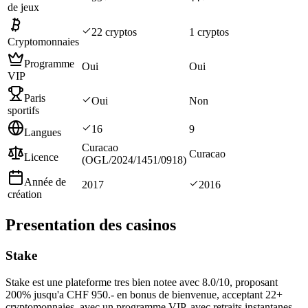
de jeux
22 cryptos
1 cryptos
Cryptomonnaies
Programme
Oui
Oui
VIP
Paris
Oui
Non
sportifs
16
9
Langues
Curacao
Curacao
Licence
(OGL/2024/1451/0918)
Année de
2017
2016
création
Presentation des casinos
Stake
Stake est une plateforme tres bien notee avec 8.0/10, proposant
200% jusqu'a CHF 950.- en bonus de bienvenue, acceptant 22+
cryptomonnaies, avec un programme VIP, avec retraits instantanes.