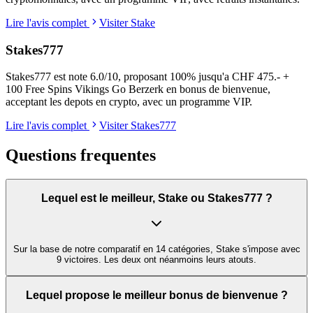
Lire l'avis complet
Visiter
Stake
Stakes777
Stakes777 est note 6.0/10, proposant 100% jusqu'a CHF 475.- +
100 Free Spins Vikings Go Berzerk en bonus de bienvenue,
acceptant les depots en crypto, avec un programme VIP.
Lire l'avis complet
Visiter
Stakes777
Questions frequentes
Lequel est le meilleur, Stake ou Stakes777 ?
Sur la base de notre comparatif en 14 catégories, Stake s'impose avec
9 victoires. Les deux ont néanmoins leurs atouts.
Lequel propose le meilleur bonus de bienvenue ?