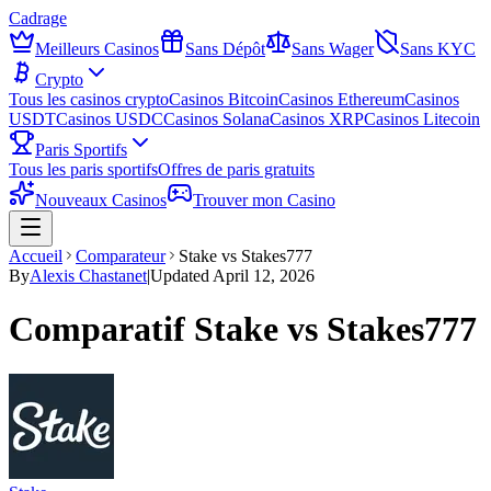
Cadrage
Meilleurs Casinos
Sans Dépôt
Sans Wager
Sans KYC
Crypto
Tous les casinos crypto
Casinos Bitcoin
Casinos Ethereum
Casinos
USDT
Casinos USDC
Casinos Solana
Casinos XRP
Casinos Litecoin
Paris Sportifs
Tous les paris sportifs
Offres de paris gratuits
Nouveaux Casinos
Trouver mon Casino
Accueil
Comparateur
Stake vs Stakes777
By
Alexis Chastanet
|
Updated
April 12, 2026
Comparatif
Stake
vs
Stakes777