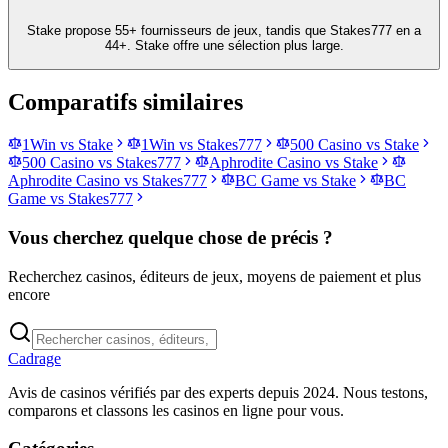
Stake propose 55+ fournisseurs de jeux, tandis que Stakes777 en a
44+. Stake offre une sélection plus large.
Comparatifs similaires
1Win
vs
Stake
1Win
vs
Stakes777
500 Casino
vs
Stake
500 Casino
vs
Stakes777
Aphrodite Casino
vs
Stake
Aphrodite Casino
vs
Stakes777
BC Game
vs
Stake
BC
Game
vs
Stakes777
Vous cherchez quelque chose de précis ?
Recherchez casinos, éditeurs de jeux, moyens de paiement et plus
encore
Cadrage
Avis de casinos vérifiés par des experts depuis 2024. Nous testons,
comparons et classons les casinos en ligne pour vous.