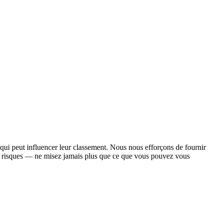
qui peut influencer leur classement. Nous nous efforçons de fournir
 des risques — ne misez jamais plus que ce que vous pouvez vous