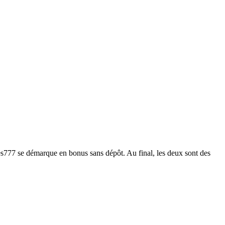
kes777 se démarque en bonus sans dépôt. Au final, les deux sont des