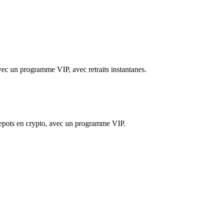
ec un programme VIP, avec retraits instantanes.
epots en crypto, avec un programme VIP.