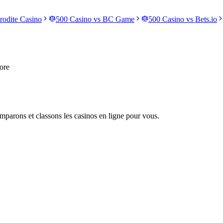
odite Casino
500 Casino
vs
BC Game
500 Casino
vs
Bets.io
ore
mparons et classons les casinos en ligne pour vous.