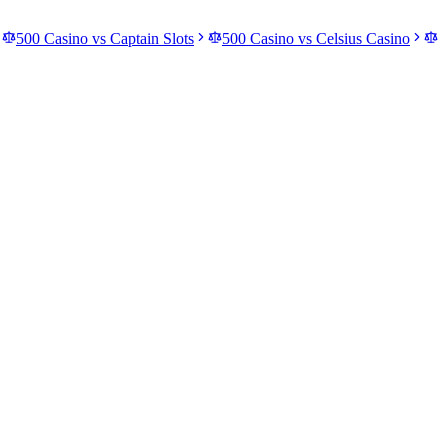
500 Casino
vs
Captain Slots
500 Casino
vs
Celsius Casino