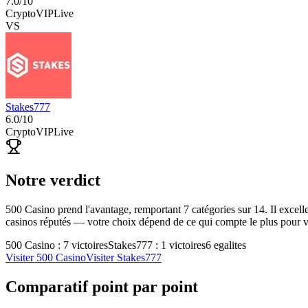
7.0
/10
Crypto
VIP
Live
VS
Stakes777
6.0
/10
Crypto
VIP
Live
Notre verdict
500 Casino prend l'avantage, remportant 7 catégories sur 14. Il excell
casinos réputés — votre choix dépend de ce qui compte le plus pour 
500 Casino
:
7
victoires
Stakes777
:
1
victoires
6
egalites
Visiter
500 Casino
Visiter
Stakes777
Comparatif point par point