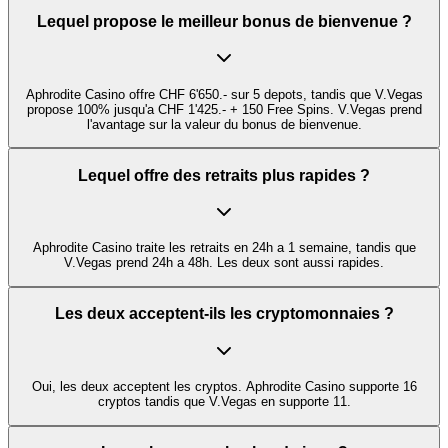
Lequel propose le meilleur bonus de bienvenue ?
Aphrodite Casino offre CHF 6'650.- sur 5 depots, tandis que V.Vegas
propose 100% jusqu'a CHF 1'425.- + 150 Free Spins. V.Vegas prend
l'avantage sur la valeur du bonus de bienvenue.
Lequel offre des retraits plus rapides ?
Aphrodite Casino traite les retraits en 24h a 1 semaine, tandis que
V.Vegas prend 24h a 48h. Les deux sont aussi rapides.
Les deux acceptent-ils les cryptomonnaies ?
Oui, les deux acceptent les cryptos. Aphrodite Casino supporte 16
cryptos tandis que V.Vegas en supporte 11.