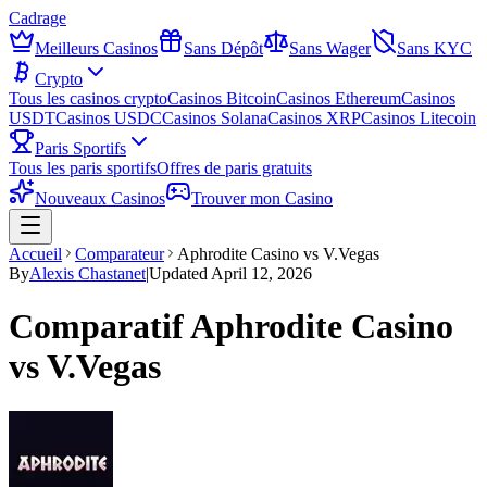
Cadrage
Meilleurs Casinos
Sans Dépôt
Sans Wager
Sans KYC
Crypto
Tous les casinos crypto
Casinos Bitcoin
Casinos Ethereum
Casinos
USDT
Casinos USDC
Casinos Solana
Casinos XRP
Casinos Litecoin
Paris Sportifs
Tous les paris sportifs
Offres de paris gratuits
Nouveaux Casinos
Trouver mon Casino
Accueil
Comparateur
Aphrodite Casino vs V.Vegas
By
Alexis Chastanet
|
Updated
April 12, 2026
Comparatif
Aphrodite Casino
vs
V.Vegas