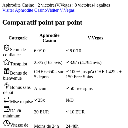
Aphrodite Casino
:
2
victoires
V.Vegas
:
8
victoires
4
egalites
Visiter
Aphrodite Casino
Visiter
V.Vegas
Comparatif point par point
Aphrodite
Categorie
V.Vegas
Casino
Score de
6.0/10
8.0/10
confiance
2.3/5 (162 avis)
3.9/5 (4,794 avis)
Trustpilot
CHF 6'650.- sur
100% jusqu'a CHF 1'425.- +
Bonus de
5 depots
150 Free Spins
bienvenue
Bonus sans
Aucun
50 free spins
dépôt
25x
N/D
Mise requise
Dépôt
20 EUR
10 EUR
minimum
Vitesse de
Moins de 24h
24-48h