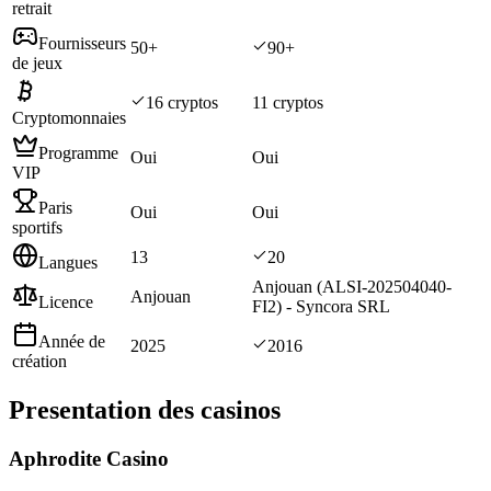
retrait
Fournisseurs
50+
90+
de jeux
16 cryptos
11 cryptos
Cryptomonnaies
Programme
Oui
Oui
VIP
Paris
Oui
Oui
sportifs
13
20
Langues
Anjouan (ALSI-202504040-
Anjouan
Licence
FI2) - Syncora SRL
Année de
2025
2016
création
Presentation des casinos
Aphrodite Casino