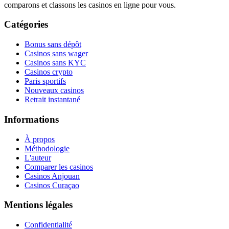
comparons et classons les casinos en ligne pour vous.
Catégories
Bonus sans dépôt
Casinos sans wager
Casinos sans KYC
Casinos crypto
Paris sportifs
Nouveaux casinos
Retrait instantané
Informations
À propos
Méthodologie
L'auteur
Comparer les casinos
Casinos Anjouan
Casinos Curaçao
Mentions légales
Confidentialité