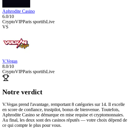
Aphrodite Casino
6.0
/10
Crypto
VIP
Paris sportifs
Live
VS
V.Vegas
8.0
/10
Crypto
VIP
Paris sportifs
Live
Notre verdict
V.Vegas prend l'avantage, remportant 8 catégories sur 14. Il excelle
en score de confiance, trustpilot, bonus de bienvenue. Toutefois,
Aphrodite Casino se démarque en mise requise et cryptomonnaies.
Au final, les deux sont des casinos réputés — votre choix dépend de
ce qui compte le plus pour vous.