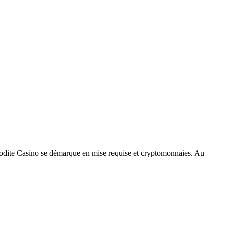
phrodite Casino se démarque en mise requise et cryptomonnaies. Au