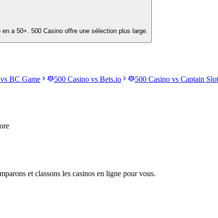
en a 50+. 500 Casino offre une sélection plus large.
vs
BC Game
500 Casino
vs
Bets.io
500 Casino
vs
Captain Slo
ore
mparons et classons les casinos en ligne pour vous.