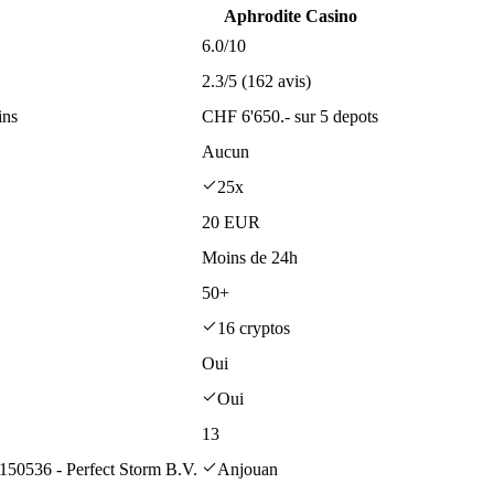
Aphrodite Casino
6.0/10
2.3/5 (162 avis)
ins
CHF 6'650.- sur 5 depots
Aucun
25x
20 EUR
Moins de 24h
50+
16 cryptos
Oui
Oui
13
50536 - Perfect Storm B.V.
Anjouan