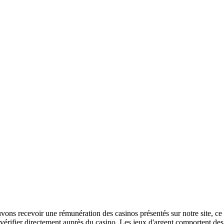
ns recevoir une rémunération des casinos présentés sur notre site, ce 
s à vérifier directement auprès du casino. Les jeux d'argent comportent