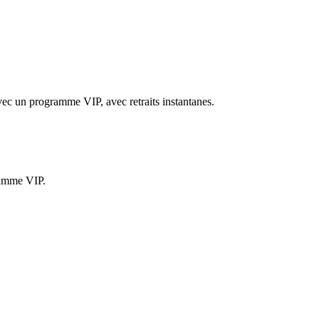
ec un programme VIP, avec retraits instantanes.
ramme VIP.