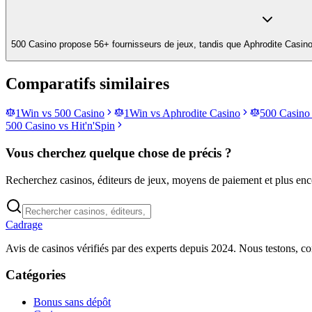
500 Casino propose 56+ fournisseurs de jeux, tandis que Aphrodite Casino 
Comparatifs similaires
1Win
vs
500 Casino
1Win
vs
Aphrodite Casino
500 Casino
500 Casino
vs
Hit'n'Spin
Vous cherchez quelque chose de précis ?
Recherchez casinos, éditeurs de jeux, moyens de paiement et plus enc
Cadrage
Avis de casinos vérifiés par des experts depuis 2024. Nous testons, co
Catégories
Bonus sans dépôt