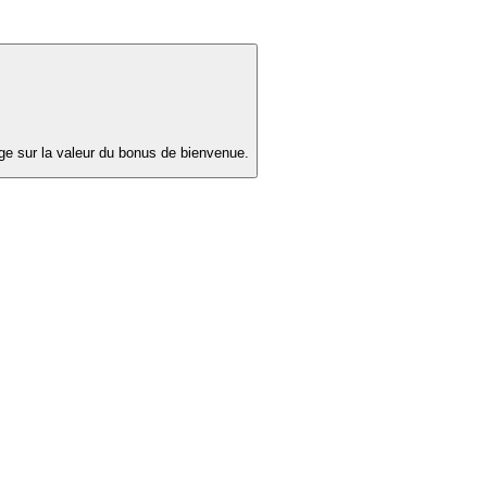
ge sur la valeur du bonus de bienvenue.