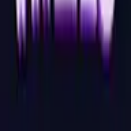
CHF 7'388.- sur 5 depots
Wager
25
x
OBTENIR MON BONUS
5.0
#
7
Dracula Casino
Crypto
VIP
Sports
5.0
CHF 7'388.- sur 5 depots
OBTENIR MON BONUS
Détails et conditions
#
8
Mad Casino
Crypto
VIP
Sports
Direct
Lire l'avis complet
→
CHF 7'125.- sur 5 depots
Wager
30
x