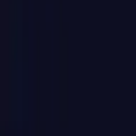
les jeux
Wazdan
dans leur catalogue, classes selon notre score de
confiance et la qualite des bonus. Chaque casino a ete teste pour
garantir une experience de jeu premium.
🏆
Choix de la rédaction
#
1
Celsius Casino
Crypto
VIP
Direct
Crash
Lire l'avis complet
→
100%
jusqu'a CHF 475.- + 150 Free Spins
Sans wager
7.0
Coup de cœur
Tours gratuits
#
1
Celsius Casino
Crypto
VIP
Direct
7.0