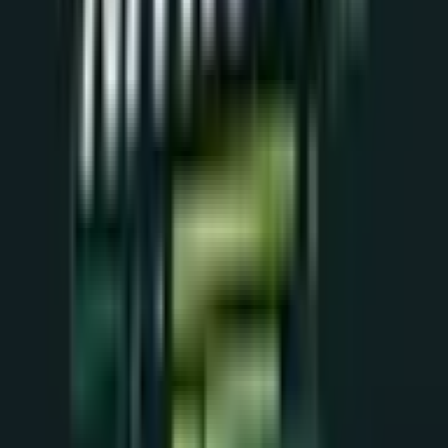
Tours gratuits
7.0
#
10
Betify
Crypto
VIP
Sports
7.0
Jusqu'a 100 free spins sur Shaolin Panda - SANS WAGER
Tours gratuits
Détails et conditions
#
11
Yonibet
Crypto
VIP
Sports
Direct
Lire l'avis complet
→
Jusqu'a 100 free spins sur Mad Melons - SANS WAGER
Sans
wager