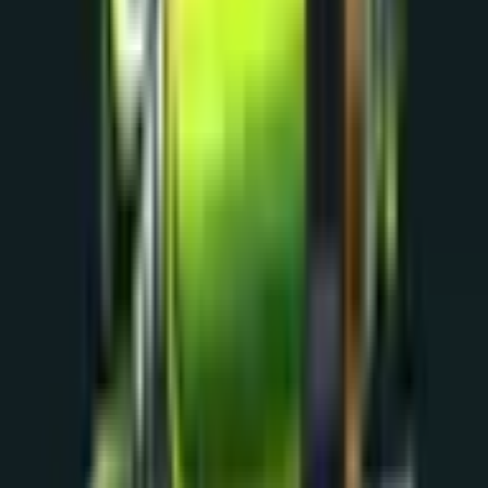
Crypto
VIP
Sports
Direct
Lire l'avis complet
→
100 free spins sans dépôt
Sans wager
50FS
Obtenir 100 free spins gratuit
7.0
#
7
Rizzio
Crypto
VIP
Sports
7.0
100 free spins sans dépôt
50FS
Obtenir 100 free spins gratuit
Détails et conditions
#
8
Tik Tak Bet
Crypto
VIP
Sports
Direct
Lire l'avis complet
→