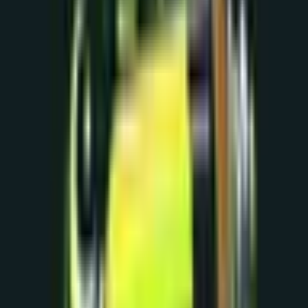
Jasmin Slots
Crypto
VIP
Sports
Direct
Lire l'avis complet
→
100 free spins sans dépôt
Sans wager
50FS
Obtenir 100 free spins gratuit
7.0
#
6
Jasmin Slots
Crypto
VIP
Sports
7.0
100 free spins sans dépôt
50FS
Obtenir 100 free spins gratuit
Détails et conditions
#
7
Rizzio