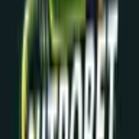
50 free spins sans dépôt
Sans wager
50FS
Obtenir 50 free spins gratuit
7.0
#
8
Tik Tak Bet
Crypto
VIP
Sports
7.0
50 free spins sans dépôt
50FS
Obtenir 50 free spins gratuit
Détails et conditions
#
9
Wettson
Crypto
VIP
Sports
Direct
Lire l'avis complet
→
100 free spins sans dépôt
Sans wager
50FS