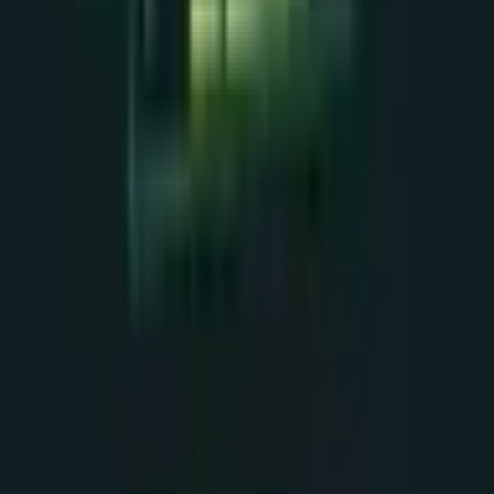
Tours gratuits
7.0
#
11
Yonibet
Crypto
VIP
Sports
7.0
Jusqu'a 100 free spins sur Mad Melons - SANS WAGER
Tours gratuits
Détails et conditions
#
12
Melbet
Crypto
Sports
Direct
Lire l'avis complet
→
CHF 1'425.- + 150 Free Spins sur 4 depots
Wager
35
x
Tours gratuits
6.0
#
12