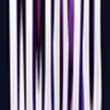
Obtenir 100 free spins gratuit
7.0
#
10
Slots DJ
Crypto
VIP
Sports
7.0
100 free spins sans dépôt
LUCKY100
Obtenir 100 free spins gratuit
Détails et conditions
#
11
Felix Spin
Crypto
VIP
Sports
Direct
Lire l'avis complet
→
CHF 713.- + 350 Free Spins
Sans wager
Tours gratuits
6.0