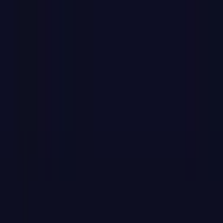
OBTENIR MON BONUS
5.0
#
19
Dracula Casino
Crypto
VIP
Sports
5.0
CHF 7'388.- sur 5 depots
OBTENIR MON BONUS
Détails et conditions
#
20
Mad Casino
Crypto
VIP
Sports
Direct
Lire l'avis complet
→
CHF 7'125.- sur 5 depots
Wager
30
x
OBTENIR MON BONUS
5.0
#
20