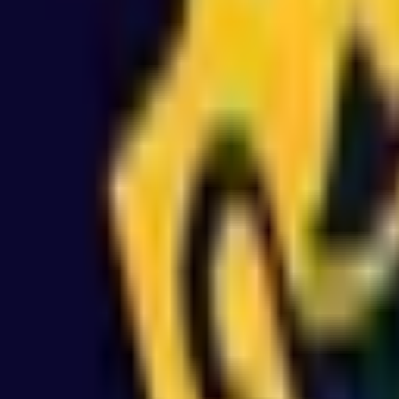
Aucun bonus disponible
OBTENIR MON BONUS
7.0
#
5
Roobet
Crypto
VIP
Sports
Aucun bonus
7.0
OBTENIR MON BONUS
Détails et conditions
#
6
Friday Roll
Crypto
VIP
Sports
Direct
Lire l'avis complet
→
100 free spins sans dépôt
Sans wager
LUCKY100