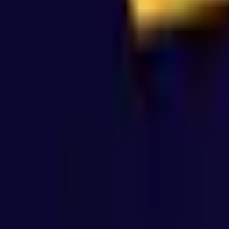
#
7
Honeybetz
Crypto
VIP
Sports
7.0
50 free spins sans dépôt
BLITZ50
Obtenir 50 free spins gratuit
Détails et conditions
#
8
Roman Casino
Crypto
VIP
Sports
Direct
Lire l'avis complet
→
50 free spins sans dépôt
Sans wager
BLITZ50
Obtenir 50 free spins gratuit
7.0
#
8
Roman Casino