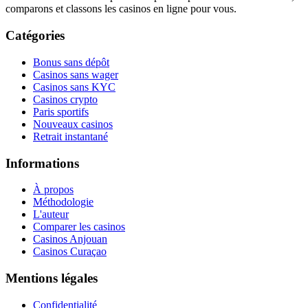
comparons et classons les casinos en ligne pour vous.
Catégories
Bonus sans dépôt
Casinos sans wager
Casinos sans KYC
Casinos crypto
Paris sportifs
Nouveaux casinos
Retrait instantané
Informations
À propos
Méthodologie
L'auteur
Comparer les casinos
Casinos Anjouan
Casinos Curaçao
Mentions légales
Confidentialité