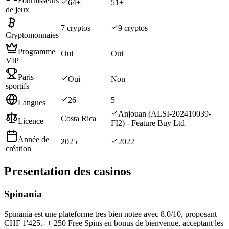
Fournisseurs
64+
51+
de jeux
7 cryptos
9 cryptos
Cryptomonnaies
Programme
Oui
Oui
VIP
Paris
Oui
Non
sportifs
26
5
Langues
Anjouan (ALSI-202410039-
Costa Rica
Licence
FI2) - Feature Buy Ltd
Année de
2025
2022
création
Presentation des casinos
Spinania
Spinania est une plateforme tres bien notee avec 8.0/10, proposant
CHF 1'425.- + 250 Free Spins en bonus de bienvenue, acceptant les