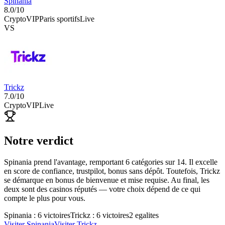
Spinania
8.0
/10
Crypto
VIP
Paris sportifs
Live
VS
Trickz
7.0
/10
Crypto
VIP
Live
Notre verdict
Spinania prend l'avantage, remportant 6 catégories sur 14. Il excelle
en score de confiance, trustpilot, bonus sans dépôt. Toutefois, Trickz
se démarque en bonus de bienvenue et mise requise. Au final, les
deux sont des casinos réputés — votre choix dépend de ce qui
compte le plus pour vous.
Spinania
:
6
victoires
Trickz
:
6
victoires
2
egalites
Visiter
Spinania
Visiter
Trickz