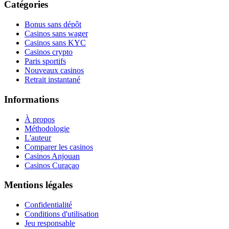
Catégories
Bonus sans dépôt
Casinos sans wager
Casinos sans KYC
Casinos crypto
Paris sportifs
Nouveaux casinos
Retrait instantané
Informations
À propos
Méthodologie
L'auteur
Comparer les casinos
Casinos Anjouan
Casinos Curaçao
Mentions légales
Confidentialité
Conditions d'utilisation
Jeu responsable