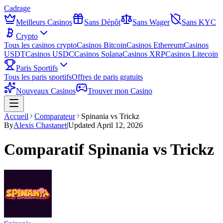
Cadrage
Meilleurs Casinos
Sans Dépôt
Sans Wager
Sans KYC
Crypto
Tous les casinos crypto
Casinos Bitcoin
Casinos Ethereum
Casinos
USDT
Casinos USDC
Casinos Solana
Casinos XRP
Casinos Litecoin
Paris Sportifs
Tous les paris sportifs
Offres de paris gratuits
Nouveaux Casinos
Trouver mon Casino
Accueil
Comparateur
Spinania vs Trickz
By
Alexis Chastanet
|
Updated
April 12, 2026
Comparatif
Spinania
vs
Trickz