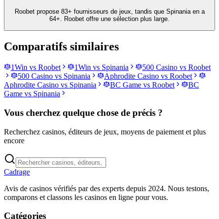
Roobet propose 83+ fournisseurs de jeux, tandis que Spinania en a
64+. Roobet offre une sélection plus large.
Comparatifs similaires
1Win
vs
Roobet
1Win
vs
Spinania
500 Casino
vs
Roobet
500 Casino
vs
Spinania
Aphrodite Casino
vs
Roobet
Aphrodite Casino
vs
Spinania
BC Game
vs
Roobet
BC
Game
vs
Spinania
Vous cherchez quelque chose de précis ?
Recherchez casinos, éditeurs de jeux, moyens de paiement et plus
encore
Cadrage
Avis de casinos vérifiés par des experts depuis 2024. Nous testons,
comparons et classons les casinos en ligne pour vous.
Catégories