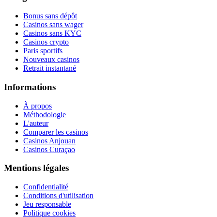
Bonus sans dépôt
Casinos sans wager
Casinos sans KYC
Casinos crypto
Paris sportifs
Nouveaux casinos
Retrait instantané
Informations
À propos
Méthodologie
L'auteur
Comparer les casinos
Casinos Anjouan
Casinos Curaçao
Mentions légales
Confidentialité
Conditions d'utilisation
Jeu responsable
Politique cookies