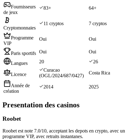
Fournisseurs
83+
64+
de jeux
11 cryptos
7 cryptos
Cryptomonnaies
Programme
Oui
Oui
VIP
Oui
Oui
Paris sportifs
20
26
Langues
Curacao
Costa Rica
Licence
(OGL/2024/687/0427)
Année de
2014
2025
création
Presentation des casinos
Roobet
Roobet est note 7.0/10, acceptant les depots en crypto, avec un
programme VIP, avec retraits instantanes.