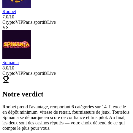
Roobet
7.0
/10
Crypto
VIP
Paris sportifs
Live
VS
Spinania
8.0
/10
Crypto
VIP
Paris sportifs
Live
Notre verdict
Roobet prend l'avantage, remportant 6 catégories sur 14. Il excelle
en dépôt minimum, vitesse de retrait, fournisseurs de jeux. Toutefois,
Spinania se démarque en score de confiance et trustpilot. Au final,
les deux sont des casinos réputés — votre choix dépend de ce qui
compte le plus pour vous.