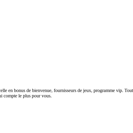
xcelle en bonus de bienvenue, fournisseurs de jeux, programme vip. Tout
ui compte le plus pour vous.