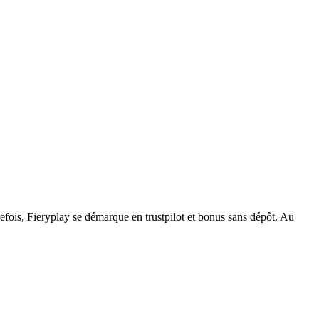
efois, Fieryplay se démarque en trustpilot et bonus sans dépôt. Au