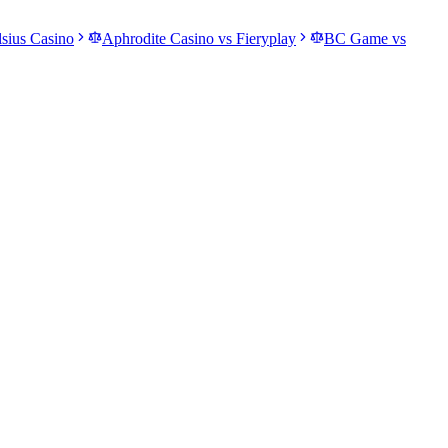
lsius Casino
Aphrodite Casino
vs
Fieryplay
BC Game
vs