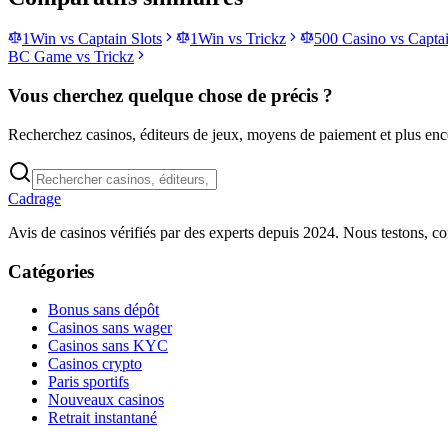
1Win
vs
Captain Slots
1Win
vs
Trickz
500 Casino
vs
Captai
BC Game
vs
Trickz
Vous cherchez quelque chose de précis ?
Recherchez casinos, éditeurs de jeux, moyens de paiement et plus enc
Cadrage
Avis de casinos vérifiés par des experts depuis 2024. Nous testons, co
Catégories
Bonus sans dépôt
Casinos sans wager
Casinos sans KYC
Casinos crypto
Paris sportifs
Nouveaux casinos
Retrait instantané