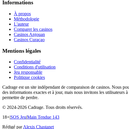
Informations
À propos
Méthodologie
L'auteur
Comparer les casinos
Casinos Anjouan
Casinos Curaçao
Mentions légales
Confidentialité
Conditions d'utilisation
Jeu responsable
Politique cookies
Cadrage est un site indépendant de comparaison de casinos. Nous pouvo
des informations exactes et à jour, mais nous invitons les utilisateur
permettre de perdre.
© 2024-2026 Cadrage. Tous droits réservés.
18+
|
SOS Jeu
|
Main Tendue 143
Rédigé par
Alexis Chastanet