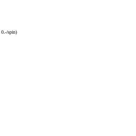
0.-/spin)