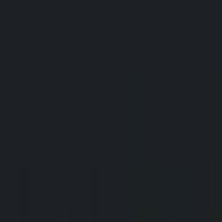
Inconvénients
Pas de paris sportifs
Non disponible dans tous les pays
Jeux et fournisseurs
Types de jeux
Csgo Skins
Jeux Crash