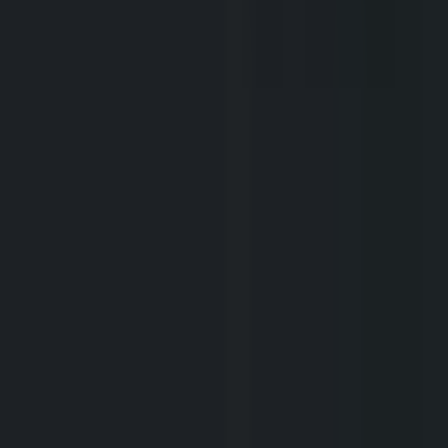
818
avis
Lire tous les avis sur Trustpilot →