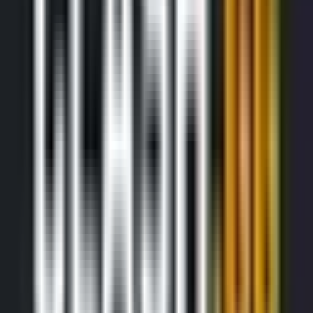
Trustpilot
Avis indépendants
3.4
/5