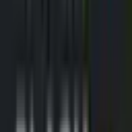
Méthodes de paiement
Dépôt min.
1 USD
Dépôt
Fiat
Visa
Mastercard
Apple Pay
Bank Transfer
Giftcard
(Kinguin/G2A)
Trustly
Neteller
Sofort
WeChat
Surveys and Offers
Crypto
Bitcoin
Ethereum
Litecoin
USDC
Dogecoin
TON
USDT
ERC20
USDT TRX
Solana
Ripple
ADA (Cardano)
BNB
(BSC)
TRX
Chainlink