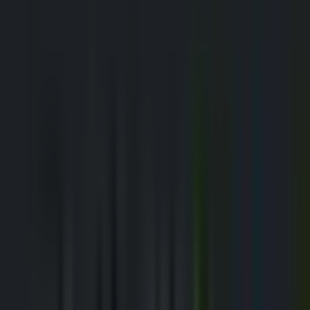
Jeux originaux
Battles (PvP Case
Opening)
Double
Upgrader
Mines
Plinko
Cases
Crash
Tiles
Langues prises en charge (
18
)
🇩🇪
German
🇫🇷
French
🇪🇸
Spanish
🇸🇪
Swedish
🇨🇳
Chinese
🇭🇷
Croatian
🇯🇵
Japanese
🇧🇬
Bulgarian
🇮🇳
Hindi
🇷🇺
Russian
🇵🇹
Portuguese
🇮🇱
Hebrew
🇰🇷
Korean
🇷🇴
Romanian
🇹🇷
Turkish
🇷🇸
Serbian
🇦🇱
Albanian
🇬🇧
English